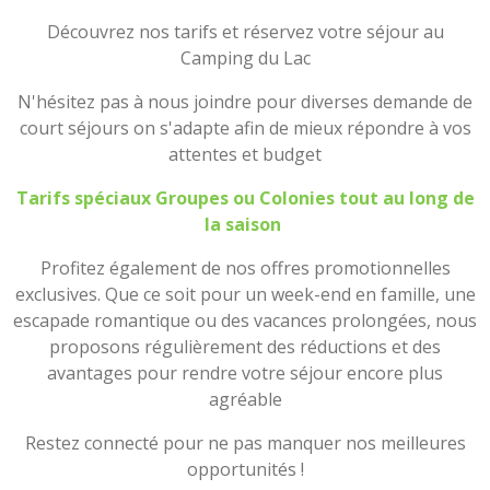
Découvrez nos tarifs et réservez votre séjour au
Camping du Lac
N'hésitez pas à nous joindre pour diverses demande de
court séjours on s'adapte afin de mieux répondre à vos
attentes et budget
Tarifs spéciaux Groupes ou Colonies tout au long de
la saison
Profitez également de nos offres promotionnelles
exclusives. Que ce soit pour un week-end en famille, une
escapade romantique ou des vacances prolongées, nous
proposons régulièrement des réductions et des
avantages pour rendre votre séjour encore plus
agréable
Restez connecté pour ne pas manquer nos meilleures
opportunités !