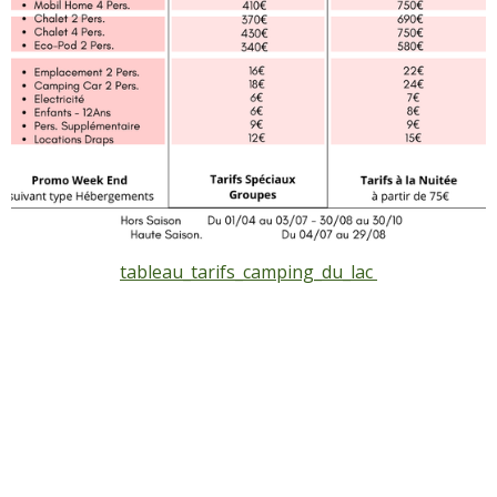
tableau_tarifs_camping_du_lac