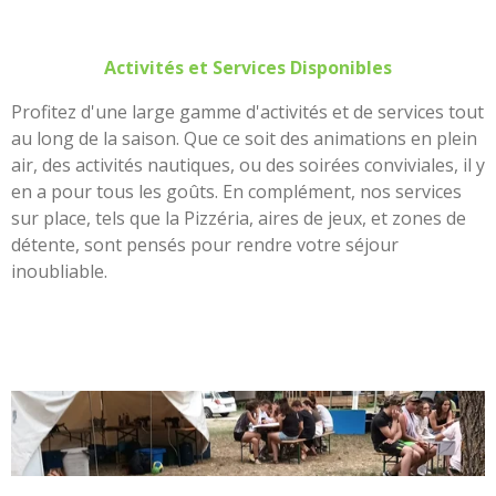
Activités et Services Disponibles
Profitez d'une large gamme d'activités et de services tout
au long de la saison. Que ce soit des animations en plein
air, des activités nautiques, ou des soirées conviviales, il y
en a pour tous les goûts. En complément, nos services
sur place, tels que la Pizzéria, aires de jeux, et zones de
détente, sont pensés pour rendre votre séjour
inoubliable.